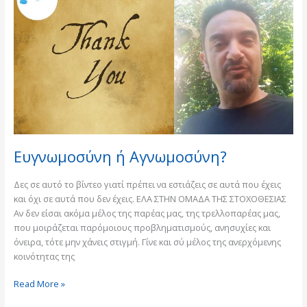
Αγνωμοσύνη?
Ευγνωμοσύνη ή Αγνωμοσύνη?
Δες σε αυτό το βίντεο γιατί πρέπει να εστιάζεις σε αυτά που έχεις
και όχι σε αυτά που δεν έχεις. ΕΛΑ ΣΤΗΝ ΟΜΑΔΑ ΤΗΣ ΣΤΟΧΟΘΕΣΙΑΣ
Αν δεν είσαι ακόμα μέλος της παρέας μας, της τρελλοπαρέας μας,
που μοιράζεται παρόμοιους προβληματισμούς, ανησυχίες και
όνειρα, τότε μην χάνεις στιγμή. Γίνε και σύ μέλος της ανερχόμενης
κοινότητας της
Read More »