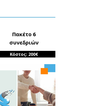
Πακέτο 6
συνεδριών
Κόστος: 200€