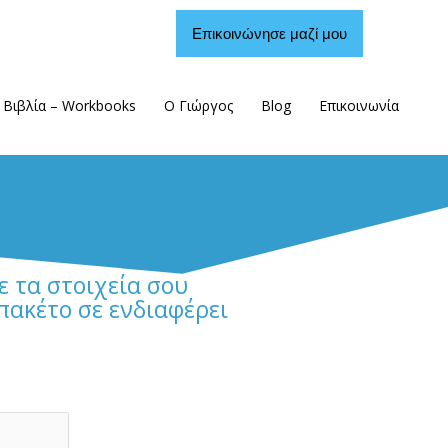
Επικοινώνησε μαζί μου
Βιβλία – Workbooks
Ο Γιώργος
Blog
Επικοινωνία
 τα στοιχεία σου
πακέτο σε ενδιαφέρει