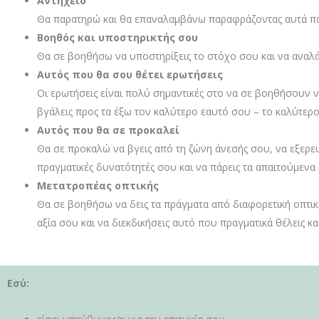
Αντηχείο
Θα παρατηρώ και θα επαναλαμβάνω παραφράζοντας αυτά π
Βοηθός και υποστηρικτής σου
Θα σε βοηθήσω να υποστηρίξεις το στόχο σου και να αναλ
Αυτός που θα σου θέτει ερωτήσεις
Οι ερωτήσεις είναι πολύ σημαντικές στο να σε βοηθήσουν ν
βγάλεις προς τα έξω τον καλύτερο εαυτό σου – το καλύτερ
Αυτός που θα σε προκαλεί
Θα σε προκαλώ να βγεις από τη ζώνη άνεσής σου, να εξερευν
πραγματικές δυνατότητές σου και να πάρεις τα απαιτούμενα
Μετατροπέας οπτικής
Θα σε βοηθήσω να δεις τα πράγματα από διαφορετική οπτικ
αξία σου και να διεκδικήσεις αυτό που πραγματικά θέλεις και
Εσύ: