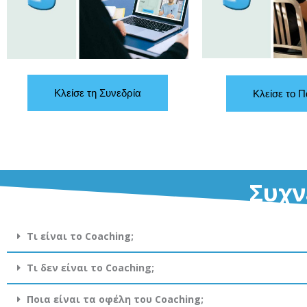
Κλείσε τη Συνεδρία
Κλείσε το Π
Συχν
Τι είναι το Coaching;
Τι δεν είναι το Coaching;
Ποια είναι τα οφέλη του Coaching;