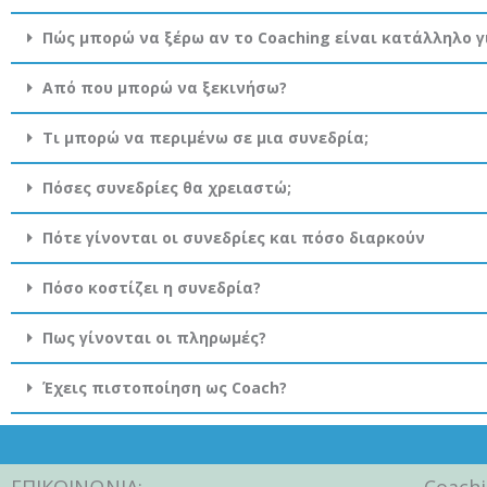
Πώς μπορώ να ξέρω αν το Coaching είναι κατάλληλο γ
Από που μπορώ να ξεκινήσω?
Τι μπορώ να περιμένω σε μια συνεδρία;
Πόσες συνεδρίες θα χρειαστώ;
Πότε γίνονται οι συνεδρίες και πόσο διαρκούν
Πόσο κοστίζει η συνεδρία?
Πως γίνονται οι πληρωμές?
Έχεις πιστοποίηση ως Coach?