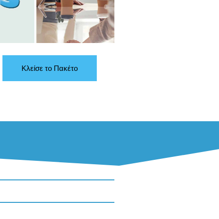
Κλείσε το Πακέτο