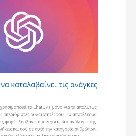
να καταλαβαίνει τις ανάγκες
χρησιμοποιεί το ChatGPT μόνο για τα απολύτως
ις απεριόριστες δυνατότητές του. Το αποτέλεσμα
ρες φορές λαμβάνει απαντήσεις δυσανάλογες της
νήκεις και εσύ σε αυτή την κατηγορία ανθρώπων;