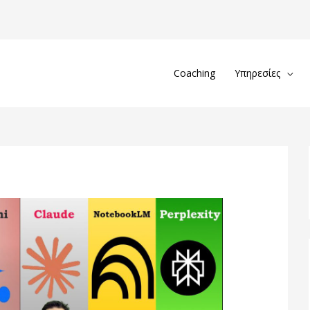
Coaching
Υπηρεσίες