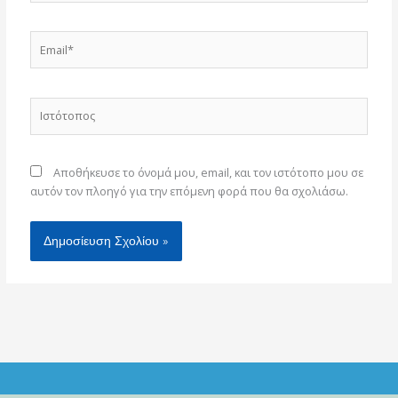
Email*
Ιστότοπος
Αποθήκευσε το όνομά μου, email, και τον ιστότοπο μου σε
αυτόν τον πλοηγό για την επόμενη φορά που θα σχολιάσω.