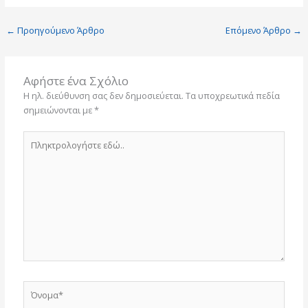
←
Προηγούμενο Άρθρο
Επόμενο Άρθρο
→
Αφήστε ένα Σχόλιο
Η ηλ. διεύθυνση σας δεν δημοσιεύεται.
Τα υποχρεωτικά πεδία
σημειώνονται με
*
Πληκτρολογήστε
εδώ..
Όνομα*