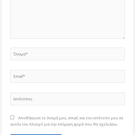
Όνομα*
Email*
Ιστότοπος
Αποθήκευσε το όνομά μου, email, και τον ιστότοπο μου σε
αυτόν τον πλοηγό για την επόμενη φορά που θα σχολιάσω.