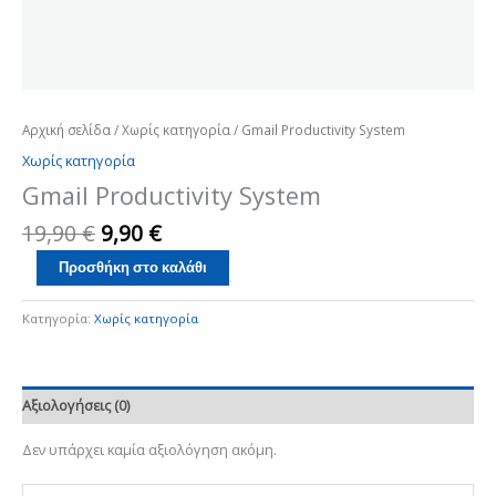
Αρχική σελίδα
/
Χωρίς κατηγορία
/ Gmail Productivity System
Χωρίς κατηγορία
Gmail Productivity System
19,90
€
9,90
€
Προσθήκη στο καλάθι
Κατηγορία:
Χωρίς κατηγορία
Αξιολογήσεις (0)
Δεν υπάρχει καμία αξιολόγηση ακόμη.