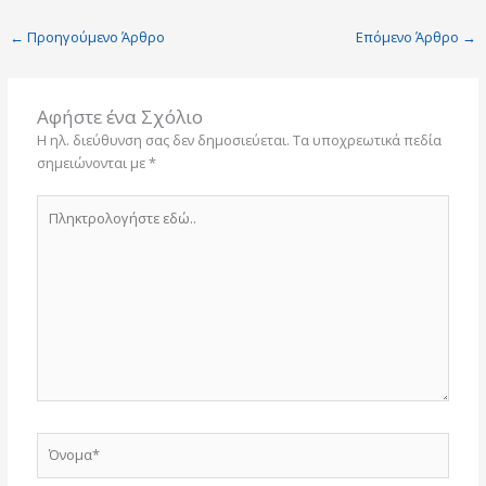
←
Προηγούμενο Άρθρο
Επόμενο Άρθρο
→
Αφήστε ένα Σχόλιο
Η ηλ. διεύθυνση σας δεν δημοσιεύεται.
Τα υποχρεωτικά πεδία
σημειώνονται με
*
Πληκτρολογήστε
εδώ..
Όνομα*