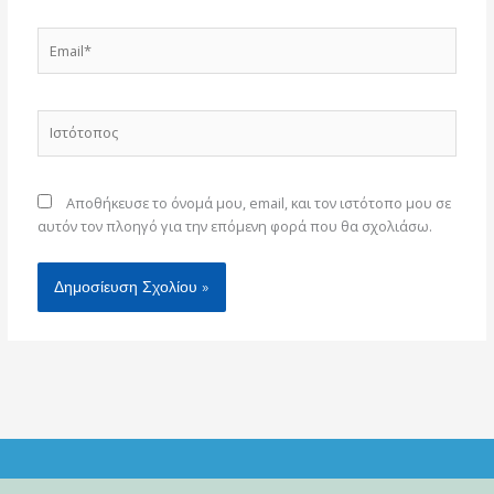
Email*
Ιστότοπος
Αποθήκευσε το όνομά μου, email, και τον ιστότοπο μου σε
αυτόν τον πλοηγό για την επόμενη φορά που θα σχολιάσω.