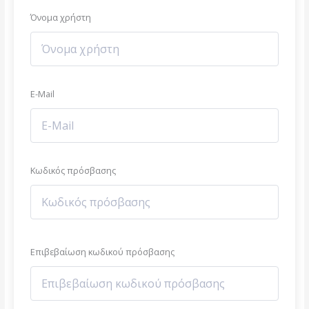
Όνομα χρήστη
E-Mail
Κωδικός πρόσβασης
Επιβεβαίωση κωδικού πρόσβασης