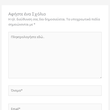
Αφήστε ένα Σχόλιο
Η ηλ. διεύθυνση σας δεν δημοσιεύεται.
Τα υποχρεωτικά πεδία
σημειώνονται με
*
Πληκτρολογήστε
εδώ..
Όνομα*
Email*