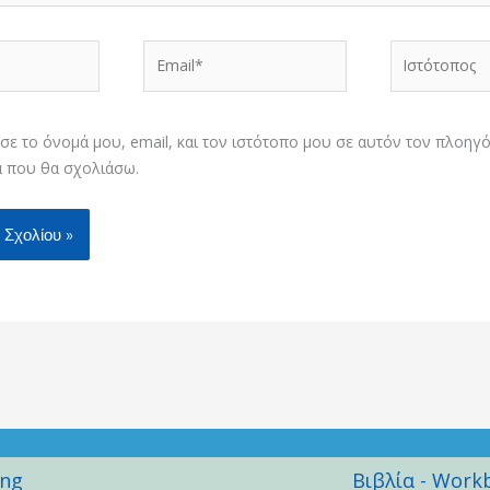
Email*
Ιστότοπος
ε το όνομά μου, email, και τον ιστότοπο μου σε αυτόν τον πλοηγό
 που θα σχολιάσω.
ing
Βιβλία - Work