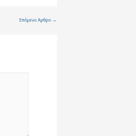
Επόμενο Άρθρο
→