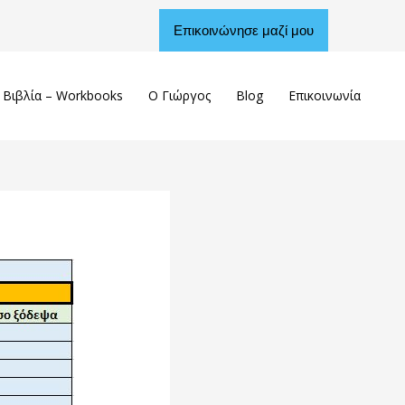
Επικοινώνησε μαζί μου
Βιβλία – Workbooks
Ο Γιώργος
Blog
Επικοινωνία