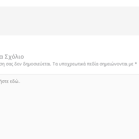
α Σχόλιο
ση σας δεν δημοσιεύεται.
Τα υποχρεωτικά πεδία σημειώνονται με
*
στε