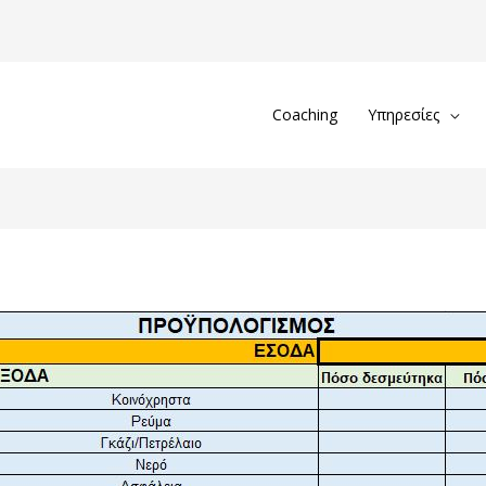
Coaching
Υπηρεσίες