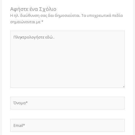
Αφήστε ένα Σχόλιο
Η ηλ. διεύθυνση σας δεν δημοσιεύεται.
Τα υποχρεωτικά πεδία
σημειώνονται με
*
Πληκτρολογήστε
εδώ..
Όνομα*
Email*