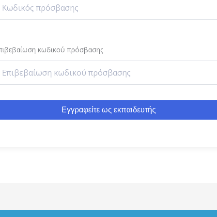
πιβεβαίωση κωδικού πρόσβασης
Εγγραφείτε ως εκπαιδευτής