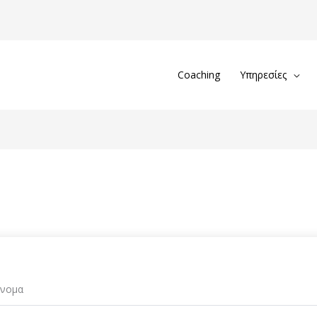
Coaching
Υπηρεσίες
νομα