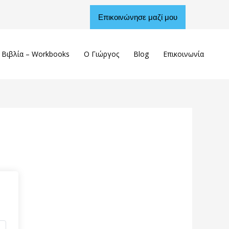
Επικοινώνησε μαζί μου
Βιβλία – Workbooks
Ο Γιώργος
Blog
Επικοινωνία