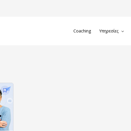
Coaching
Υπηρεσίες