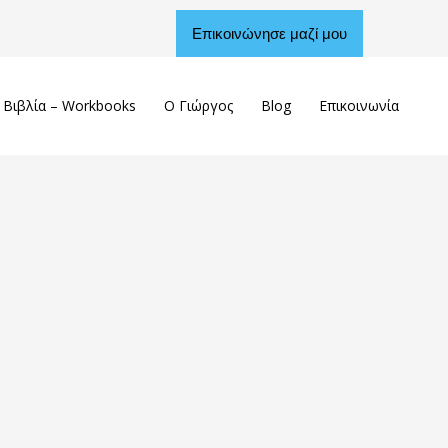
Επικοινώνησε μαζί μου
Βιβλία – Workbooks
Ο Γιώργος
Blog
Επικοινωνία